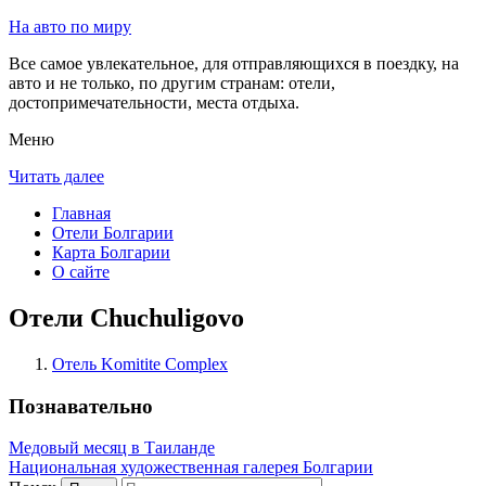
На авто по миру
Все самое увлекательное, для отправляющихся в поездку, на
авто и не только, по другим странам: отели,
достопримечательности, места отдыха.
Меню
Читать далее
Главная
Отели Болгарии
Карта Болгарии
О сайте
Отели Chuchuligovo
Отель Komitite Complex
Познавательно
Медовый месяц в Таиланде
Национальная художественная галерея Болгарии