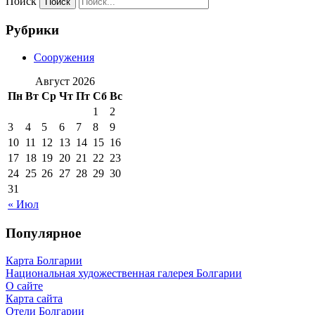
Поиск
Рубрики
Сооружения
Август 2026
Пн
Вт
Ср
Чт
Пт
Сб
Вс
1
2
3
4
5
6
7
8
9
10
11
12
13
14
15
16
17
18
19
20
21
22
23
24
25
26
27
28
29
30
31
« Июл
Популярное
Карта Болгарии
Национальная художественная галерея Болгарии
О сайте
Карта сайта
Отели Болгарии