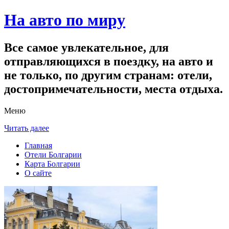
На авто по миру
Все самое увлекательное, для
отправляющихся в поездку, на авто и
не только, по другим странам: отели,
достопримечательности, места отдыха.
Меню
Читать далее
Главная
Отели Болгарии
Карта Болгарии
О сайте