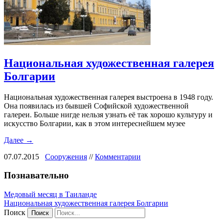
Национальная художественная галерея
Болгарии
Национальная художественная галерея выстроена в 1948 году.
Она появилась из бывшей Софийской художественной
галереи. Больше нигде нельзя узнать её так хорошо культуру и
искусство Болгарии, как в этом интереснейшем музее
Далее →
07.07.2015
Сооружения
//
Комментарии
Познавательно
Медовый месяц в Таиланде
Национальная художественная галерея Болгарии
Поиск