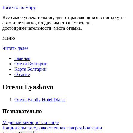
На авто по миру
Все самое увлекательное, для отправляющихся в поездку, на
авто и не только, по другим странам: отели,
достопримечательности, места отдыха.
Меню
Читать далее
Главная
Отели Болгарии
Карта Болгарии
О сайте
Отели Lyaskovo
Отель Family Hotel Diana
Познавательно
Медовый месяц в Таиланде
Национальная художественная галерея Болгарии