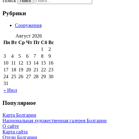
Поиск
Рубрики
Сооружения
Август 2026
Пн
Вт
Ср
Чт
Пт
Сб
Вс
1
2
3
4
5
6
7
8
9
10
11
12
13
14
15
16
17
18
19
20
21
22
23
24
25
26
27
28
29
30
31
« Июл
Популярное
Карта Болгарии
Национальная художественная галерея Болгарии
О сайте
Карта сайта
Отели Болгарии