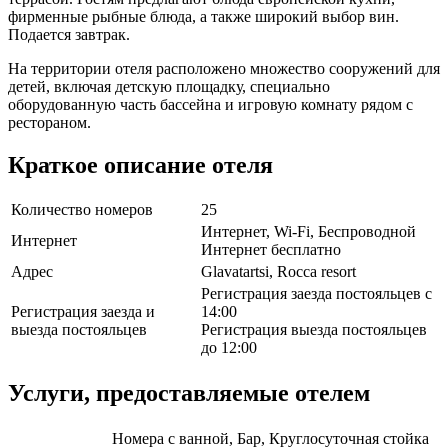
фирменные рыбные блюда, а также широкий выбор вин.
Подается завтрак.
На территории отеля расположено множество сооружений для
детей, включая детскую площадку, специально
оборудованную часть бассейна и игровую комнату рядом с
рестораном.
Краткое описание отеля
Количество номеров
25
Интернет, Wi-Fi, Беспроводной
Интернет
Интернет бесплатно
Адрес
Glavatartsi, Rocca resort
Регистрация заезда постояльцев с
Регистрация заезда и
14:00
выезда постояльцев
Регистрация выезда постояльцев
до 12:00
Услуги, предоставляемые отелем
Номера с ванной, Бар, Круглосуточная стойка