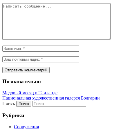
Познавательно
Медовый месяц в Таиланде
Национальная художественная галерея Болгарии
Поиск
Рубрики
Сооружения