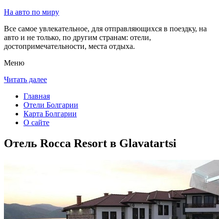
На авто по миру
Все самое увлекательное, для отправляющихся в поездку, на
авто и не только, по другим странам: отели,
достопримечательности, места отдыха.
Меню
Читать далее
Главная
Отели Болгарии
Карта Болгарии
О сайте
Отель Rocca Resort в Glavatartsi