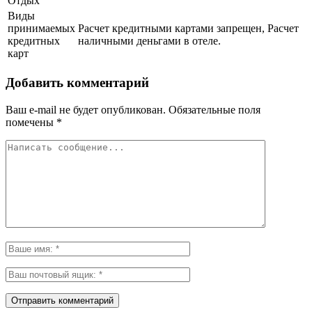
Отдых
Виды
принимаемых
Расчет кредитными картами запрещен, Расчет
кредитных
наличными деньгами в отеле.
карт
Добавить комментарий
Ваш e-mail не будет опубликован.
Обязательные поля
помечены
*