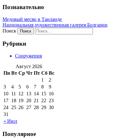
Познавательно
Медовый месяц в Таиланде
Национальная художественная галерея Болгарии
Поиск
Рубрики
Сооружения
Август 2026
Пн
Вт
Ср
Чт
Пт
Сб
Вс
1
2
3
4
5
6
7
8
9
10
11
12
13
14
15
16
17
18
19
20
21
22
23
24
25
26
27
28
29
30
31
« Июл
Популярное