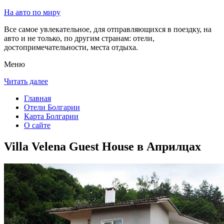
На авто по миру
Все самое увлекательное, для отправляющихся в поездку, на
авто и не только, по другим странам: отели,
достопримечательности, места отдыха.
Меню
Читать далее
Главная
Отели Болгарии
Карта Болгарии
О сайте
Villa Velena Guest House в Априлцах