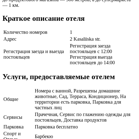
— 1 км.
Краткое описание отеля
Количество номеров
1
Адрес
2 Kasaliiska str.
Регистрация заезда
Регистрация заезда и выезда
постояльцев с 12:00
постояльцев
Регистрация выезда
постояльцев до 14:00
Услуги, предоставляемые отелем
Номера с ванной, Разрешены домашние
животные, Сад, Терраса, Кондиционер, На
Общие
территории есть парковка, Парковка для
частных лиц
Прачечная, Сервис по глажению одежды для
Сервисы
постояльцев, Доставка продуктов
Парковка
Парковка бесплатно
Спорт и
Барбекю