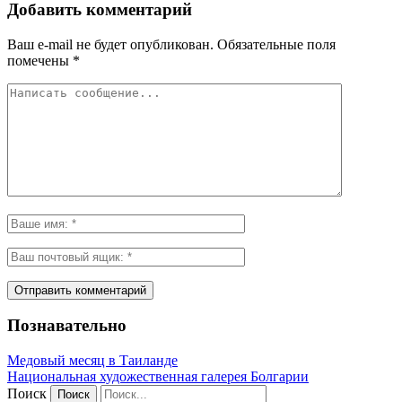
Добавить комментарий
Ваш e-mail не будет опубликован.
Обязательные поля
помечены
*
Познавательно
Медовый месяц в Таиланде
Национальная художественная галерея Болгарии
Поиск