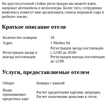
На круглосуточной стойке регистрации вы можете взять
напрокат автомобиль и велосипеды. Более того, сотрудники
комплекса помогут вам организовать сеансы верховой езды и
рыбную ловлю.
Краткое описание отеля
Количество номеров
18
Адрес
1 Maritza Str.
Регистрация заезда постояльцев
Регистрация заезда и
с 12:00 до 20:00
выезда постояльцев
Регистрация выезда постояльцев
до 12:00
Услуги, предоставляемые отелем
Общие
Номера с ванной
Виды
Расчет кредитными картами запрещен,
принимаемых
Расчет наличными деньгами в отеле.
кредитных карт