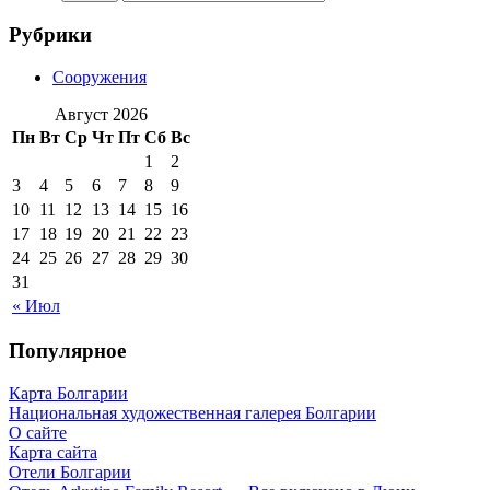
Рубрики
Сооружения
Август 2026
Пн
Вт
Ср
Чт
Пт
Сб
Вс
1
2
3
4
5
6
7
8
9
10
11
12
13
14
15
16
17
18
19
20
21
22
23
24
25
26
27
28
29
30
31
« Июл
Популярное
Карта Болгарии
Национальная художественная галерея Болгарии
О сайте
Карта сайта
Отели Болгарии