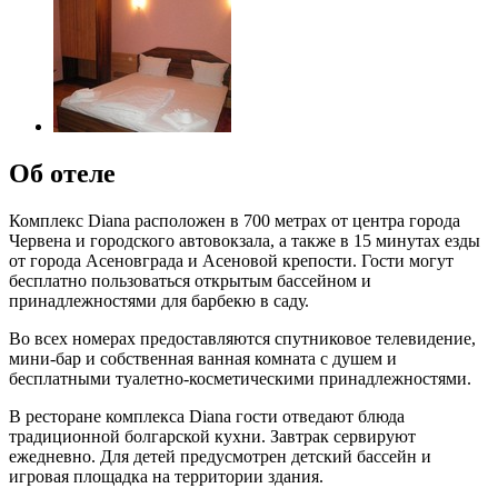
Об отеле
Комплекс Diana расположен в 700 метрах от центра города
Червена и городского автовокзала, а также в 15 минутах езды
от города Асеновграда и Асеновой крепости. Гости могут
бесплатно пользоваться открытым бассейном и
принадлежностями для барбекю в саду.
Во всех номерах предоставляются спутниковое телевидение,
мини-бар и собственная ванная комната с душем и
бесплатными туалетно-косметическими принадлежностями.
В ресторане комплекса Diana гости отведают блюда
традиционной болгарской кухни. Завтрак сервируют
ежедневно. Для детей предусмотрен детский бассейн и
игровая площадка на территории здания.