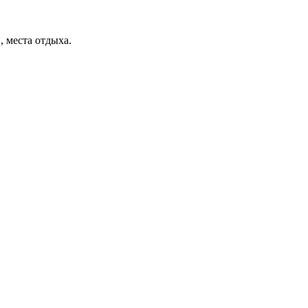
, места отдыха.