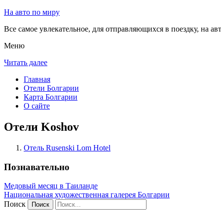
На авто по миру
Все самое увлекательное, для отправляющихся в поездку, на авт
Меню
Читать далее
Главная
Отели Болгарии
Карта Болгарии
О сайте
Отели Koshov
Отель Rusenski Lom Hotel
Познавательно
Медовый месяц в Таиланде
Национальная художественная галерея Болгарии
Поиск