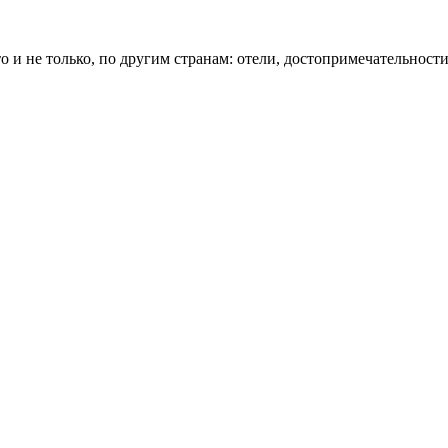
о и не только, по другим странам: отели, достопримечательности