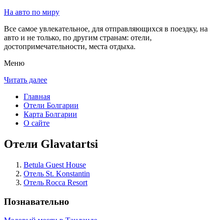
На авто по миру
Все самое увлекательное, для отправляющихся в поездку, на
авто и не только, по другим странам: отели,
достопримечательности, места отдыха.
Меню
Читать далее
Главная
Отели Болгарии
Карта Болгарии
О сайте
Отели Glavatartsi
Betula Guest House
Отель St. Konstantin
Отель Rocca Resort
Познавательно