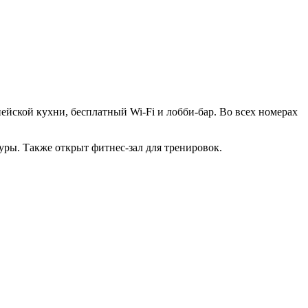
ейской кухни, бесплатный Wi-Fi и лобби-бар. Во всех номерах
уры. Также открыт фитнес-зал для тренировок.