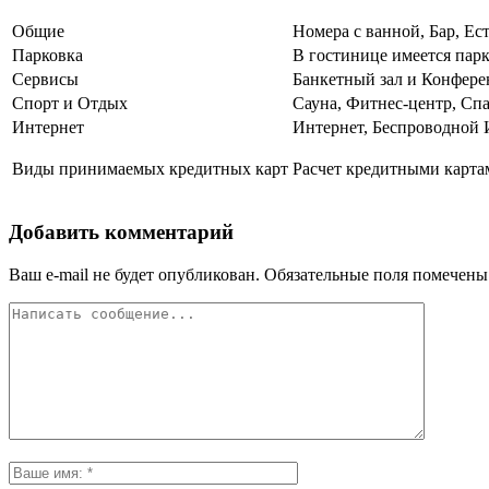
Общие
Номера с ванной, Бар, Ес
Парковка
В гостинице имеется пар
Сервисы
Банкетный зал и Конфере
Спорт и Отдых
Сауна, Фитнес-центр, Спа
Интернет
Интернет, Беспроводной 
Виды принимаемых кредитных карт
Расчет кредитными карта
Добавить комментарий
Ваш e-mail не будет опубликован.
Обязательные поля помечен