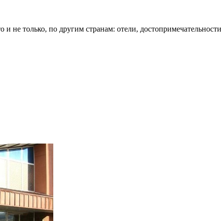
о и не только, по другим странам: отели, достопримечательности