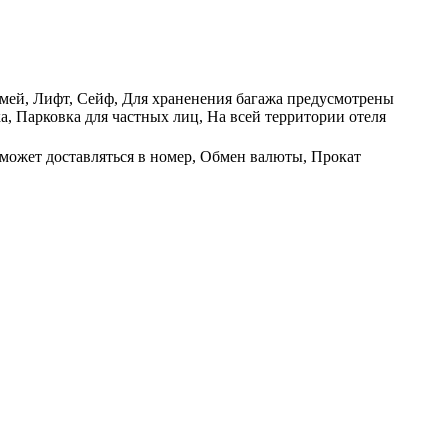
емей, Лифт, Сейф, Для храненения багажа предусмотрены
а, Парковка для частных лиц, На всей территории отеля
 может доставляться в номер, Обмен валюты, Прокат