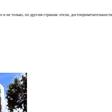
о и не только, по другим странам: отели, достопримечательности