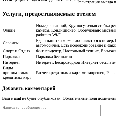
Регистрация выезда п
Услуги, предоставляемые отелем
Номера с ванной, Круглосуточная стойка ре
Общие
камеры, Кондиционер, Оборудовано местами 
работает Wi-Fi
Еда и напитки может доставляться в номер,
Сервисы
автомобилей, Есть ксерокопирование и факс
Спорт и Отдых
Фитнес-центр, Настольный теннис, Возможн
Парковка
Парковка бесплатно
Интернет
Интернет, Беспроводной Интернет бесплатн
Виды
принимаемых
Расчет кредитными картами запрещен, Расче
кредитных карт
Добавить комментарий
Ваш e-mail не будет опубликован.
Обязательные поля помечен