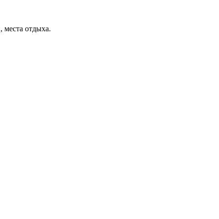
, места отдыха.