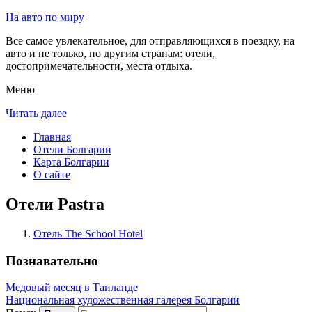
На авто по миру
Все самое увлекательное, для отправляющихся в поездку, на
авто и не только, по другим странам: отели,
достопримечательности, места отдыха.
Меню
Читать далее
Главная
Отели Болгарии
Карта Болгарии
О сайте
Отели Pastra
Отель The School Hotel
Познавательно
Медовый месяц в Таиланде
Национальная художественная галерея Болгарии