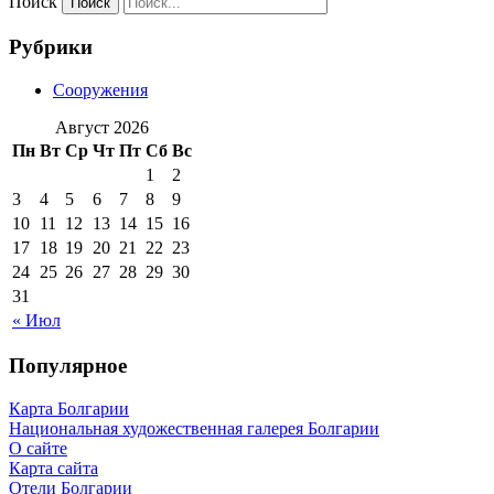
Поиск
Рубрики
Сооружения
Август 2026
Пн
Вт
Ср
Чт
Пт
Сб
Вс
1
2
3
4
5
6
7
8
9
10
11
12
13
14
15
16
17
18
19
20
21
22
23
24
25
26
27
28
29
30
31
« Июл
Популярное
Карта Болгарии
Национальная художественная галерея Болгарии
О сайте
Карта сайта
Отели Болгарии