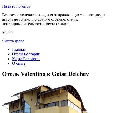
На авто по миру
Все самое увлекательное, для отправляющихся в поездку, на
авто и не только, по другим странам: отели,
достопримечательности, места отдыха.
Меню
Читать далее
Главная
Отели Болгарии
Карта Болгарии
О сайте
Отель Valentino в Gotse Delchev