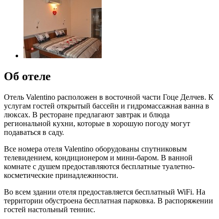
Об отеле
Отель Valentino расположен в восточной части Гоце Делчев. К
услугам гостей открытый бассейн и гидромассажная ванна в
люксах. В ресторане предлагают завтрак и блюда
региональной кухни, которые в хорошую погоду могут
подаваться в саду.
Все номера отеля Valentino оборудованы спутниковым
телевидением, кондиционером и мини-баром. В ванной
комнате с душем предоставляются бесплатные туалетно-
косметические принадлежнности.
Во всем здании отеля предоставляется бесплатный WiFi. На
территории обустроена бесплатная парковка. В распоряжении
гостей настольный теннис.