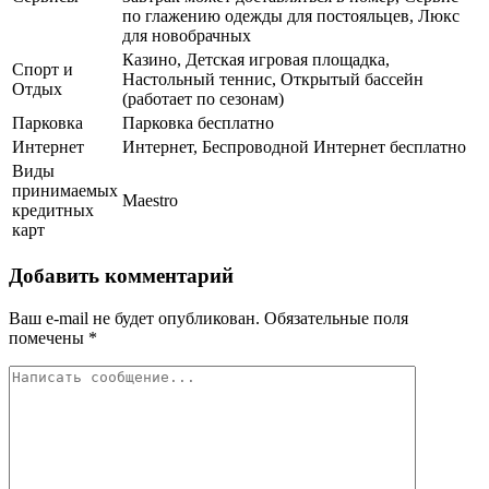
по глажению одежды для постояльцев, Люкс
для новобрачных
Казино, Детская игровая площадка,
Спорт и
Настольный теннис, Открытый бассейн
Отдых
(работает по сезонам)
Парковка
Парковка бесплатно
Интернет
Интернет, Беспроводной Интернет бесплатно
Виды
принимаемых
Maestro
кредитных
карт
Добавить комментарий
Ваш e-mail не будет опубликован.
Обязательные поля
помечены
*