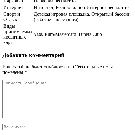
Парковка
Парковка бесплатно
Интернет
Интернет, Беспроводной Интернет бесплатно
Спорт и
Детская игровая площадка, Открытый бассейн
Отдых
(работает по сезонам)
Виды
принимаемых
Visa, Euro/Mastercard, Diners Club
кредитных
карт
Добавить комментарий
Ваш e-mail не будет опубликован.
Обязательные поля
помечены
*