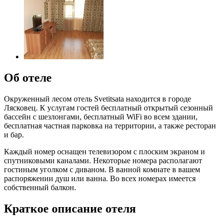
Об отеле
Окруженный лесом отель Svetitsata находится в городе
Лясковец. К услугам гостей бесплатный открытый сезонный
бассейн с шезлонгами, бесплатный WiFi во всем здании,
бесплатная частная парковка на территории, а также ресторан
и бар.
Каждый номер оснащен телевизором с плоским экраном и
спутниковыми каналами. Некоторые номера располагают
гостиным уголком с диваном. В ванной комнате в вашем
распоряжении душ или ванна. Во всех номерах имеется
собственный балкон.
Краткое описание отеля