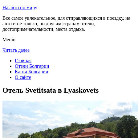
На авто по миру
Все самое увлекательное, для отправляющихся в поездку, на
авто и не только, по другим странам: отели,
достопримечательности, места отдыха.
Меню
Читать далее
Главная
Отели Болгарии
Карта Болгарии
О сайте
Отель Svetitsata в Lyaskovets