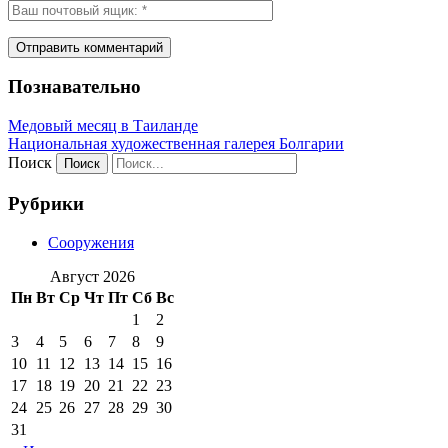
Познавательно
Медовый месяц в Таиланде
Национальная художественная галерея Болгарии
Поиск
Рубрики
Сооружения
Август 2026
Пн
Вт
Ср
Чт
Пт
Сб
Вс
1
2
3
4
5
6
7
8
9
10
11
12
13
14
15
16
17
18
19
20
21
22
23
24
25
26
27
28
29
30
31