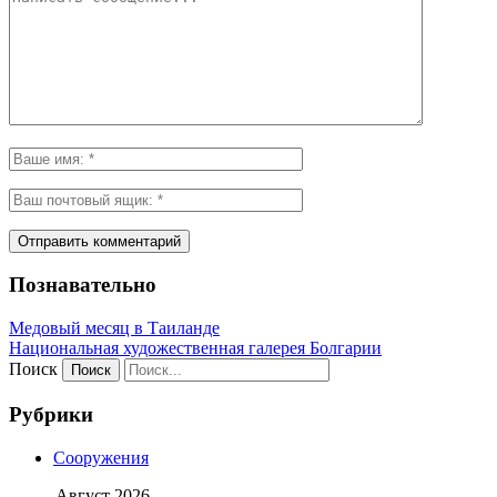
Познавательно
Медовый месяц в Таиланде
Национальная художественная галерея Болгарии
Поиск
Рубрики
Сооружения
Август 2026