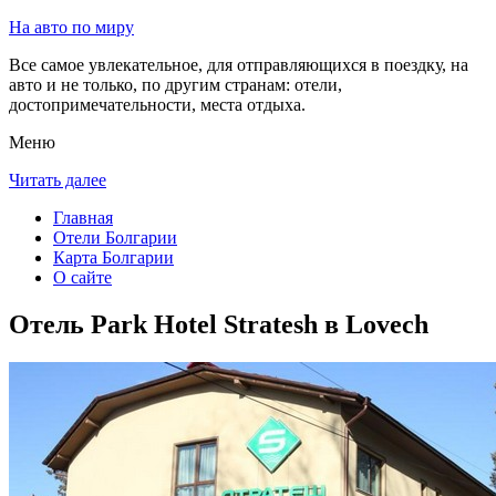
На авто по миру
Все самое увлекательное, для отправляющихся в поездку, на
авто и не только, по другим странам: отели,
достопримечательности, места отдыха.
Меню
Читать далее
Главная
Отели Болгарии
Карта Болгарии
О сайте
Отель Park Hotel Stratesh в Lovech