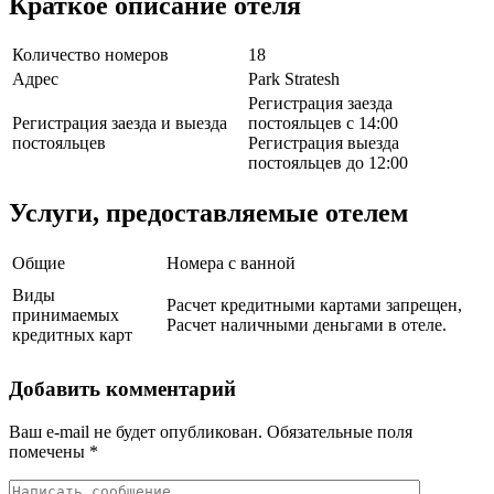
Краткое описание отеля
Количество номеров
18
Адрес
Park Stratesh
Регистрация заезда
Регистрация заезда и выезда
постояльцев с 14:00
постояльцев
Регистрация выезда
постояльцев до 12:00
Услуги, предоставляемые отелем
Общие
Номера с ванной
Виды
Расчет кредитными картами запрещен,
принимаемых
Расчет наличными деньгами в отеле.
кредитных карт
Добавить комментарий
Ваш e-mail не будет опубликован.
Обязательные поля
помечены
*