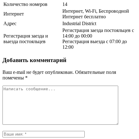
Количество номеров
14
Интернет, Wi-Fi, Беспроводной
Интернет
Интернет бесплатно
Адрес
Industrial District
Регистрация заезда постояльцев с
Регистрация заезда и
14:00 до 00:00
выезда постояльцев
Регистрация выезда с 07:00 до
12:00
Добавить комментарий
Ваш e-mail не будет опубликован.
Обязательные поля
помечены
*