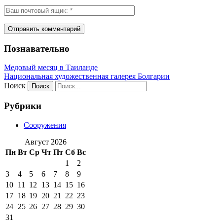
Познавательно
Медовый месяц в Таиланде
Национальная художественная галерея Болгарии
Поиск
Рубрики
Сооружения
Август 2026
Пн
Вт
Ср
Чт
Пт
Сб
Вс
1
2
3
4
5
6
7
8
9
10
11
12
13
14
15
16
17
18
19
20
21
22
23
24
25
26
27
28
29
30
31