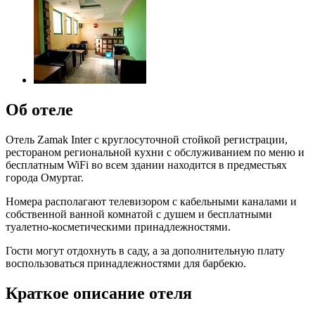
Об отеле
Отель Zamak Inter с круглосуточной стойкой регистрации,
рестораном региональной кухни с обслуживанием по меню и
бесплатным WiFi во всем здании находится в предместьях
города Омуртаг.
Номера располагают телевизором с кабельными каналами и
собственной ванной комнатой с душем и бесплатными
туалетно-косметическими принадлежностями.
Гости могут отдохнуть в саду, а за дополнительную плату
воспользоваться принадлежностями для барбекю.
Краткое описание отеля