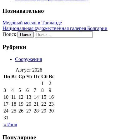
Познавательно
Медовый месяц в Таиланде
Национальная художественная галерея Болгарии
Поиск
Рубрики
Сооружения
Август 2026
Пн
Вт
Ср
Чт
Пт
Сб
Вс
1
2
3
4
5
6
7
8
9
10
11
12
13
14
15
16
17
18
19
20
21
22
23
24
25
26
27
28
29
30
31
« Июл
Популярное