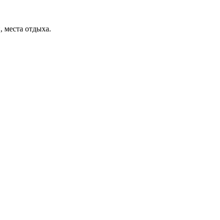
, места отдыха.