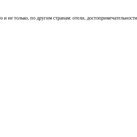
о и не только, по другим странам: отели, достопримечательности