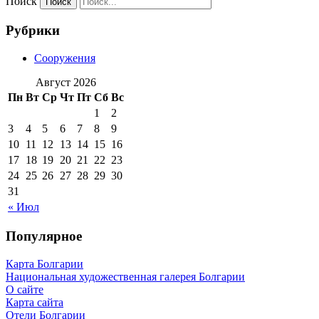
Поиск
Рубрики
Сооружения
Август 2026
Пн
Вт
Ср
Чт
Пт
Сб
Вс
1
2
3
4
5
6
7
8
9
10
11
12
13
14
15
16
17
18
19
20
21
22
23
24
25
26
27
28
29
30
31
« Июл
Популярное
Карта Болгарии
Национальная художественная галерея Болгарии
О сайте
Карта сайта
Отели Болгарии