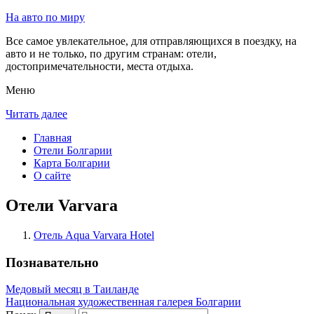
На авто по миру
Все самое увлекательное, для отправляющихся в поездку, на
авто и не только, по другим странам: отели,
достопримечательности, места отдыха.
Меню
Читать далее
Главная
Отели Болгарии
Карта Болгарии
О сайте
Отели Varvara
Отель Aqua Varvara Hotel
Познавательно
Медовый месяц в Таиланде
Национальная художественная галерея Болгарии