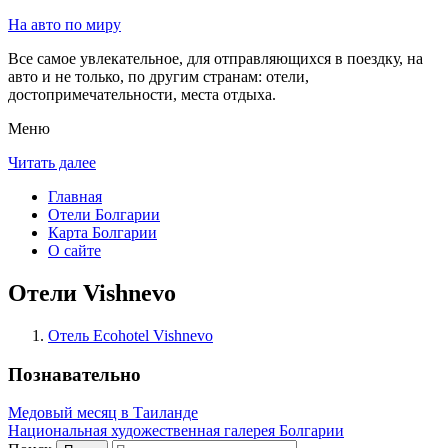
На авто по миру
Все самое увлекательное, для отправляющихся в поездку, на
авто и не только, по другим странам: отели,
достопримечательности, места отдыха.
Меню
Читать далее
Главная
Отели Болгарии
Карта Болгарии
О сайте
Отели Vishnevo
Отель Ecohotel Vishnevo
Познавательно
Медовый месяц в Таиланде
Национальная художественная галерея Болгарии