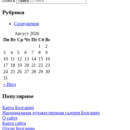
Поиск
Рубрики
Сооружения
Август 2026
Пн
Вт
Ср
Чт
Пт
Сб
Вс
1
2
3
4
5
6
7
8
9
10
11
12
13
14
15
16
17
18
19
20
21
22
23
24
25
26
27
28
29
30
31
« Июл
Популярное
Карта Болгарии
Национальная художественная галерея Болгарии
О сайте
Карта сайта
Отели Болгарии