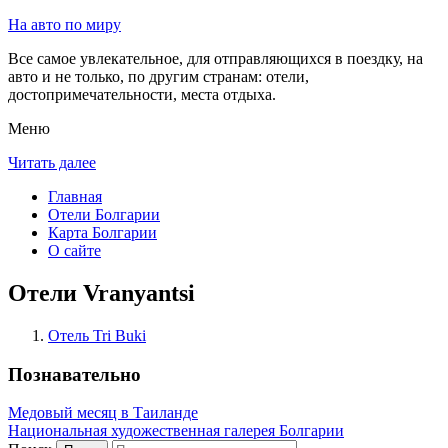
На авто по миру
Все самое увлекательное, для отправляющихся в поездку, на
авто и не только, по другим странам: отели,
достопримечательности, места отдыха.
Меню
Читать далее
Главная
Отели Болгарии
Карта Болгарии
О сайте
Отели Vranyantsi
Отель Tri Buki
Познавательно
Медовый месяц в Таиланде
Национальная художественная галерея Болгарии