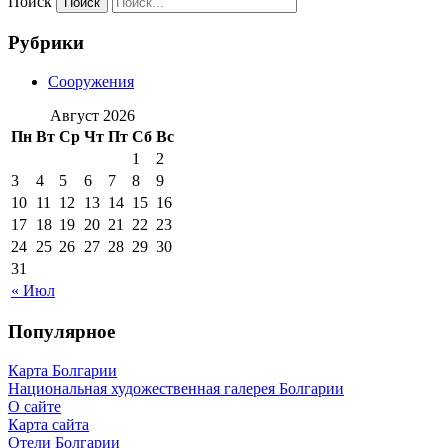
Поиск
Рубрики
Сооружения
Август 2026
Пн
Вт
Ср
Чт
Пт
Сб
Вс
1
2
3
4
5
6
7
8
9
10
11
12
13
14
15
16
17
18
19
20
21
22
23
24
25
26
27
28
29
30
31
« Июл
Популярное
Карта Болгарии
Национальная художественная галерея Болгарии
О сайте
Карта сайта
Отели Болгарии