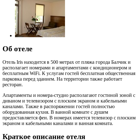
Об отеле
Отель Iris находится в 500 метрах от пляжа города Балчик и
располагает номерами и апартаментами с кондиционером и
бесплатным WiFi. К услугам гостей бесплатная общественная
парковка перед зданием. На территории также работает
ресторан.
Апартаменты и номера-студио располагают гостиной зоной с
диваном и телевизором с плоским экраном и кабельными
каналами. Также в распоряжении гостей полностью
оборудованная кухня. В ванной комнате с душем
предоставляется фен. В номерах имеется телевизор с плоским
экраном и кабельными каналами и ванная комната.
Краткое описание отеля