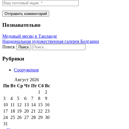
Познавательно
Медовый месяц в Таиланде
Национальная художественная галерея Болгарии
Поиск
Рубрики
Сооружения
Август 2026
Пн
Вт
Ср
Чт
Пт
Сб
Вс
1
2
3
4
5
6
7
8
9
10
11
12
13
14
15
16
17
18
19
20
21
22
23
24
25
26
27
28
29
30
31