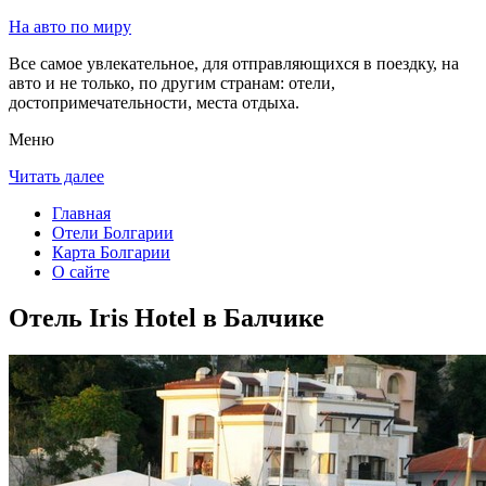
На авто по миру
Все самое увлекательное, для отправляющихся в поездку, на
авто и не только, по другим странам: отели,
достопримечательности, места отдыха.
Меню
Читать далее
Главная
Отели Болгарии
Карта Болгарии
О сайте
Отель Iris Hotel в Балчике