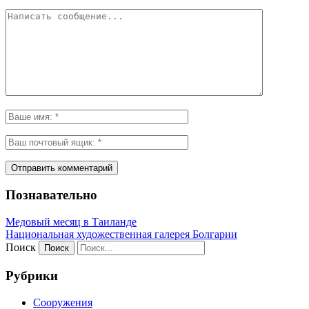
Познавательно
Медовый месяц в Таиланде
Национальная художественная галерея Болгарии
Поиск
Рубрики
Сооружения