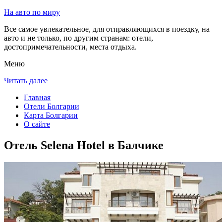
На авто по миру
Все самое увлекательное, для отправляющихся в поездку, на
авто и не только, по другим странам: отели,
достопримечательности, места отдыха.
Меню
Читать далее
Главная
Отели Болгарии
Карта Болгарии
О сайте
Отель Selena Hotel в Балчике