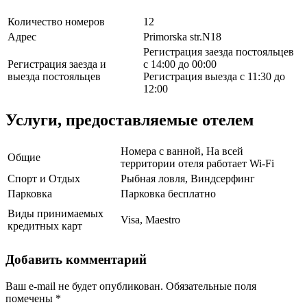
Количество номеров
12
Адрес
Primorska str.N18
Регистрация заезда постояльцев
Регистрация заезда и
с 14:00 до 00:00
выезда постояльцев
Регистрация выезда с 11:30 до
12:00
Услуги, предоставляемые отелем
Номера с ванной, На всей
Общие
территории отеля работает Wi-Fi
Спорт и Отдых
Рыбная ловля, Виндсерфинг
Парковка
Парковка бесплатно
Виды принимаемых
Visa, Maestro
кредитных карт
Добавить комментарий
Ваш e-mail не будет опубликован.
Обязательные поля
помечены
*