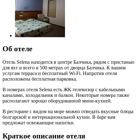
Об отеле
Отель Selena находится в центре Балчика, рядом с пристанью
для яхт и всего в 500 метрах от дворца Балчика. К вашим
услугам терраса и бесплатный Wi-Fi. Напротив отеля
расположена бесплатная парковка.
В номерах отеля Selena есть ЖК-телевизор с кабельными
каналами, холодильник и балкон. Некоторые номера также
располагают хорошо оборудованной мини-кухней.
В ресторане с видом на море можно отведать вкусные блюда
болгарской и интернациональной кухни. В баре вам
предложат освежающие напитки.
Краткое описание отеля