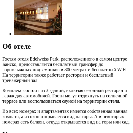
Об отеле
Гостям отеля Edelweiss Park, расположенного в самом центре
Банско, предоставляется бесплатный трансфер до
горнолыжных подъемников в 800 метрах и бесплатный WiFi.
На территории также работает ресторан и бесплатный
тренажерный зал.
Комплекс состоит из 3 зданий, включая сезонный ресторан и
гараж для автомобилей. Гости могут отдохнуть на солнечной
террасе или воспользоваться сауной на территории отеля.
Во всех номерах и апартаментах имеется собственная ванная
комната, а из окон открывается вид на горы. А в некоторых
номерах есть балкон, откуда открывается вид на горы или сад.