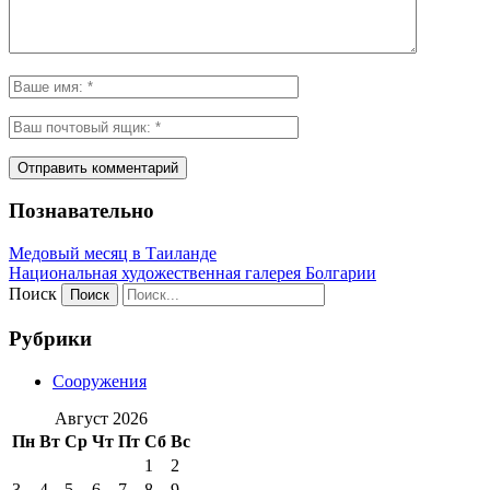
Познавательно
Медовый месяц в Таиланде
Национальная художественная галерея Болгарии
Поиск
Рубрики
Сооружения
Август 2026
Пн
Вт
Ср
Чт
Пт
Сб
Вс
1
2
3
4
5
6
7
8
9