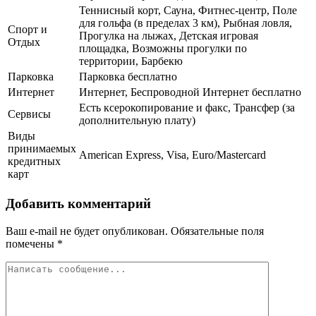
Теннисный корт, Сауна, Фитнес-центр, Поле
для гольфа (в пределах 3 км), Рыбная ловля,
Спорт и
Прогулка на лыжах, Детская игровая
Отдых
площадка, Возможны прогулки по
территории, Барбекю
Парковка
Парковка бесплатно
Интернет
Интернет, Беспроводной Интернет бесплатно
Есть ксерокопирование и факс, Трансфер (за
Сервисы
дополнительную плату)
Виды
принимаемых
American Express, Visa, Euro/Mastercard
кредитных
карт
Добавить комментарий
Ваш e-mail не будет опубликован.
Обязательные поля
помечены
*