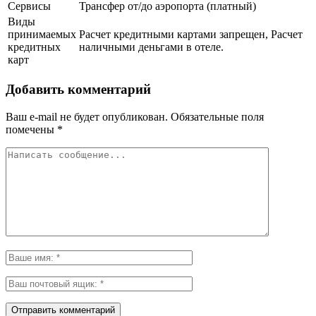
Сервисы
Трансфер от/до аэропорта (платный)
Виды
принимаемых
Расчет кредитными картами запрещен, Расчет
кредитных
наличными деньгами в отеле.
карт
Добавить комментарий
Ваш e-mail не будет опубликован.
Обязательные поля
помечены
*