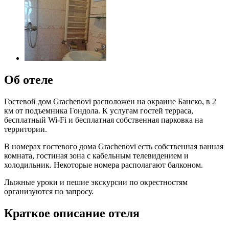
Об отеле
Гостевой дом Grachenovi расположен на окраине Банско, в 2
км от подъемника Гондола. К услугам гостей терраса,
бесплатный Wi-Fi и бесплатная собственная парковка на
территории.
В номерах гостевого дома Grachenovi есть собственная ванная
комната, гостиная зона с кабельным телевидением и
холодильник. Некоторые номера располагают балконом.
Лыжные уроки и пешие экскурсии по окрестностям
организуются по запросу.
Краткое описание отеля