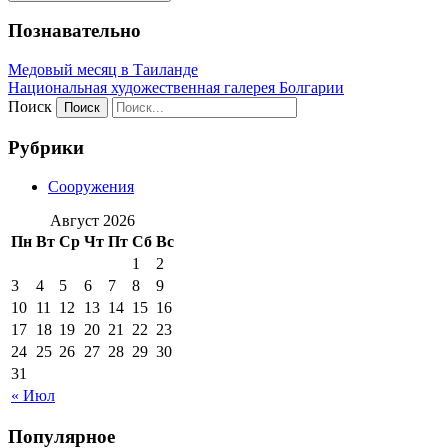
Познавательно
Медовый месяц в Таиланде
Национальная художественная галерея Болгарии
Поиск
Рубрики
Сооружения
Август 2026
Пн
Вт
Ср
Чт
Пт
Сб
Вс
1
2
3
4
5
6
7
8
9
10
11
12
13
14
15
16
17
18
19
20
21
22
23
24
25
26
27
28
29
30
31
« Июл
Популярное