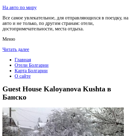
На авто по миру
Все самое увлекательное, для отправляющихся в поездку, на
авто и не только, по другим странам: отели,
достопримечательности, места отдыха.
Меню
Читать далее
Главная
Отели Болгарии
Карта Болгарии
О сайте
Guest House Kaloyanova Kushta в
Банско