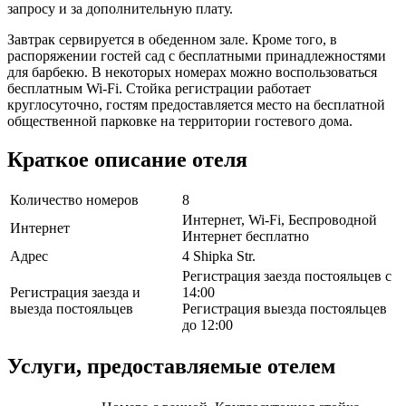
запросу и за дополнительную плату.
Завтрак сервируется в обеденном зале. Кроме того, в
распоряжении гостей сад с бесплатными принадлежностями
для барбекю. В некоторых номерах можно воспользоваться
бесплатным Wi-Fi. Стойка регистрации работает
круглосуточно, гостям предоставляется место на бесплатной
общественной парковке на территории гостевого дома.
Краткое описание отеля
Количество номеров
8
Интернет, Wi-Fi, Беспроводной
Интернет
Интернет бесплатно
Адрес
4 Shipka Str.
Регистрация заезда постояльцев с
Регистрация заезда и
14:00
выезда постояльцев
Регистрация выезда постояльцев
до 12:00
Услуги, предоставляемые отелем