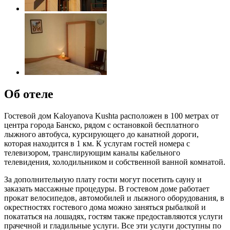
Об отеле
Гостевой дом Kaloyanova Kushta расположен в 100 метрах от
центра города Банско, рядом с остановкой бесплатного
лыжного автобуса, курсирующего до канатной дороги,
которая находится в 1 км. К услугам гостей номера с
телевизором, транслирующим каналы кабельного
телевидения, холодильником и собственной ванной комнатой.
За дополнительную плату гости могут посетить сауну и
заказать массажные процедуры. В гостевом доме работает
прокат велосипедов, автомобилей и лыжного оборудования, в
окрестностях гостевого дома можно заняться рыбалкой и
покататься на лошадях, гостям также предоставляются услуги
прачечной и гладильные услуги. Все эти услуги доступны по