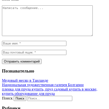
Познавательно
Медовый месяц в Таиланде
Национальная художественная галерея Болгарии
пленка для пруда купить, пруд садовый купить в москве,
купить оборудование для пруда
Поиск
Рубрики