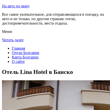
На авто по миру
Все самое увлекательное, для отправляющихся в поездку, на
авто и не только, по другим странам: отели,
достопримечательности, места отдыха.
Меню
Читать далее
Главная
Отели Болгарии
Карта Болгарии
О сайте
Отель Lina Hotel в Банско