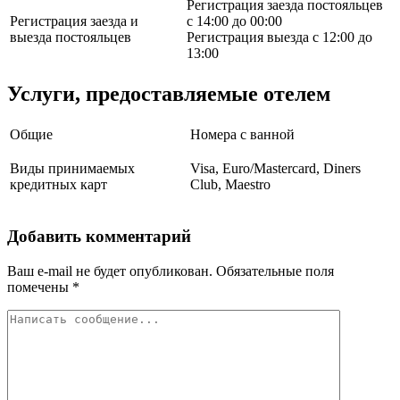
Регистрация заезда постояльцев
Регистрация заезда и
с 14:00 до 00:00
выезда постояльцев
Регистрация выезда с 12:00 до
13:00
Услуги, предоставляемые отелем
Общие
Номера с ванной
Виды принимаемых
Visa, Euro/Mastercard, Diners
кредитных карт
Club, Maestro
Добавить комментарий
Ваш e-mail не будет опубликован.
Обязательные поля
помечены
*