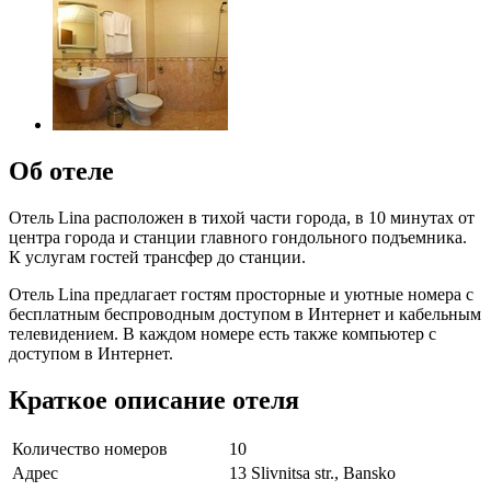
Об отеле
Отель Lina расположен в тихой части города, в 10 минутах от
центра города и станции главного гондольного подъемника.
К услугам гостей трансфер до станции.
Отель Lina предлагает гостям просторные и уютные номера с
бесплатным беспроводным доступом в Интернет и кабельным
телевидением. В каждом номере есть также компьютер с
доступом в Интернет.
Краткое описание отеля
Количество номеров
10
Адрес
13 Slivnitsa str., Bansko