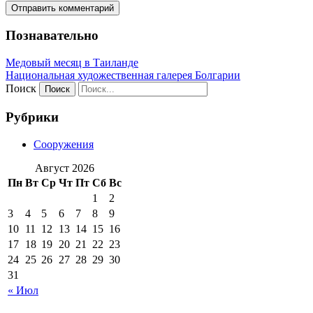
Познавательно
Медовый месяц в Таиланде
Национальная художественная галерея Болгарии
Поиск
Рубрики
Сооружения
Август 2026
Пн
Вт
Ср
Чт
Пт
Сб
Вс
1
2
3
4
5
6
7
8
9
10
11
12
13
14
15
16
17
18
19
20
21
22
23
24
25
26
27
28
29
30
31
« Июл