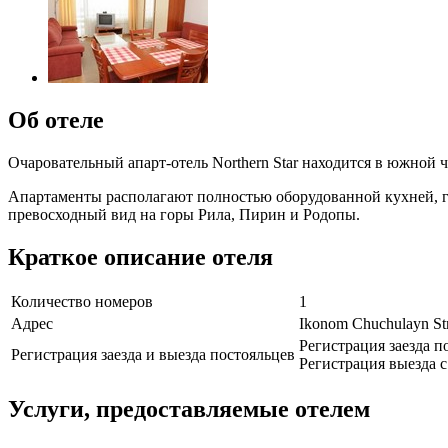
Об отеле
Очаровательный апарт-отель Northern Star находится в южной 
Апартаменты располагают полностью оборудованной кухней, г
превосходный вид на горы Рила, Пирин и Родопы.
Краткое описание отеля
Количество номеров
1
Адрес
Ikonom Chuchulayn St
Регистрация заезда по
Регистрация заезда и выезда постояльцев
Регистрация выезда с 
Услуги, предоставляемые отелем