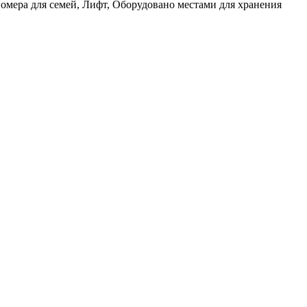
Номера для семей, Лифт, Оборудовано местами для хранения