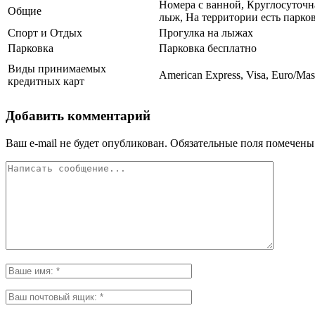
Номера с ванной, Круглосуточн
Общие
лыж, На территории есть парко
Спорт и Отдых
Прогулка на лыжах
Парковка
Парковка бесплатно
Виды принимаемых
American Express, Visa, Euro/Mas
кредитных карт
Добавить комментарий
Ваш e-mail не будет опубликован.
Обязательные поля помечен