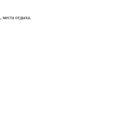
, места отдыха.