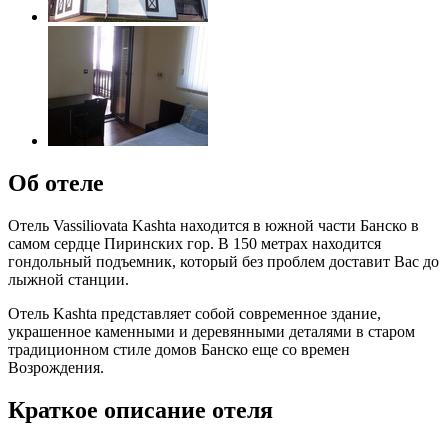
Об отеле
Отель Vassiliovata Kashta находится в южной части Банско в
самом сердце Пиринских гор. В 150 метрах находится
гондольный подъемник, который без проблем доставит Вас до
лыжной станции.
Отель Kashta представляет собой современное здание,
украшенное каменными и деревянными деталями в старом
традиционном стиле домов Банско еще со времен
Возрождения.
Краткое описание отеля