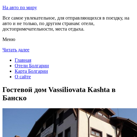
На авто по миру
Все самое увлекательное, для отправляющихся в поездку, на
авто и не только, по другим странам: отели,
достопримечательности, места отдыха.
Меню
Читать далее
Главная
Отели Болгарии
Карта Болгарии
О сайте
Гостевой дом Vassiliovata Kashta в
Банско