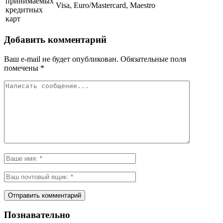
принимаемых
Visa, Euro/Mastercard, Maestro
кредитных
карт
Добавить комментарий
Ваш e-mail не будет опубликован.
Обязательные поля
помечены
*
Познавательно