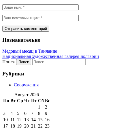
Познавательно
Медовый месяц в Таиланде
Национальная художественная галерея Болгарии
Поиск
Рубрики
Сооружения
Август 2026
Пн
Вт
Ср
Чт
Пт
Сб
Вс
1
2
3
4
5
6
7
8
9
10
11
12
13
14
15
16
17
18
19
20
21
22
23