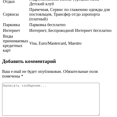
Отдых
Детский клуб
Прачечная, Сервис по глажению одежды для
Сервисы
постояльцев, Трансфер от/до аэропорта
(платный)
Парковка
Парковка бесплатно
Интернет
Интернет, Беспроводной Интернет бесплатно
Виды
принимаемых
Visa, Euro/Mastercard, Maestro
кредитных
карт
Добавить комментарий
Ваш e-mail не будет опубликован.
Обязательные поля
помечены
*