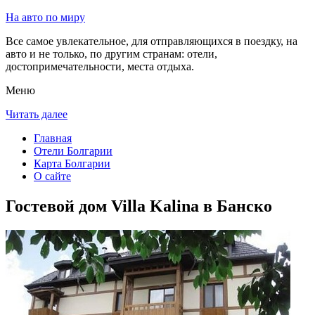
На авто по миру
Все самое увлекательное, для отправляющихся в поездку, на
авто и не только, по другим странам: отели,
достопримечательности, места отдыха.
Меню
Читать далее
Главная
Отели Болгарии
Карта Болгарии
О сайте
Гостевой дом Villa Kalina в Банско