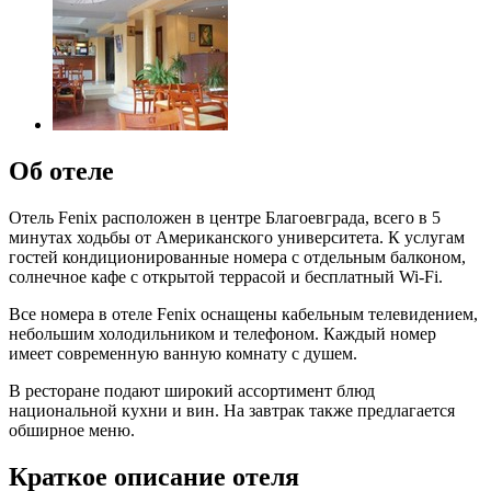
Об отеле
Отель Fenix расположен в центре Благоевграда, всего в 5
минутах ходьбы от Американского университета. К услугам
гостей кондиционированные номера с отдельным балконом,
солнечное кафе с открытой террасой и бесплатный Wi-Fi.
Все номера в отеле Fenix оснащены кабельным телевидением,
небольшим холодильником и телефоном. Каждый номер
имеет современную ванную комнату с душем.
В ресторане подают широкий ассортимент блюд
национальной кухни и вин. На завтрак также предлагается
обширное меню.
Краткое описание отеля