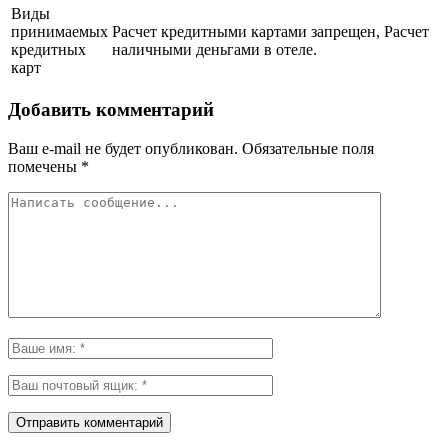
Виды
принимаемых
Расчет кредитными картами запрещен, Расчет
кредитных
наличными деньгами в отеле.
карт
Добавить комментарий
Ваш e-mail не будет опубликован.
Обязательные поля
помечены
*