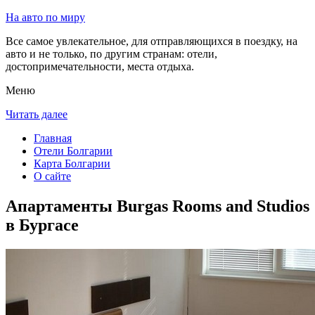
На авто по миру
Все самое увлекательное, для отправляющихся в поездку, на
авто и не только, по другим странам: отели,
достопримечательности, места отдыха.
Меню
Читать далее
Главная
Отели Болгарии
Карта Болгарии
О сайте
Апартаменты Burgas Rooms and Studios
в Бургасе