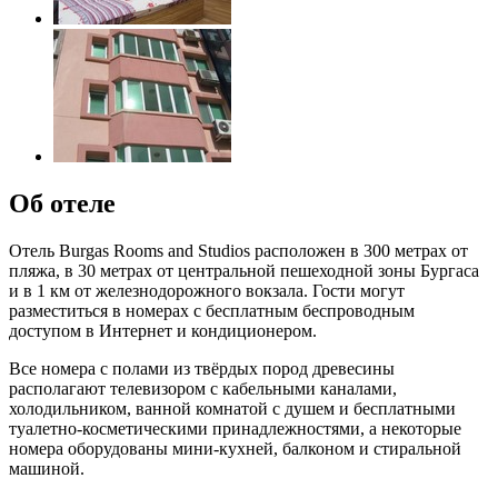
Об отеле
Отель Burgas Rooms and Studios расположен в 300 метрах от
пляжа, в 30 метрах от центральной пешеходной зоны Бургаса
и в 1 км от железнодорожного вокзала. Гости могут
разместиться в номерах с бесплатным беспроводным
доступом в Интернет и кондиционером.
Все номера с полами из твёрдых пород древесины
располагают телевизором с кабельными каналами,
холодильником, ванной комнатой с душем и бесплатными
туалетно-косметическими принадлежностями, а некоторые
номера оборудованы мини-кухней, балконом и стиральной
машиной.