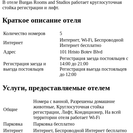
В отеле Burgas Rooms and Studios работает круглосуточная
стойка регистрации и лифт.
Краткое описание отеля
Количество номеров
5
Интернет, Wi-Fi, Беспроводной
Интернет
Интернет бесплатно
Адрес
101 Hristo Botev Blvd
Регистрация заезда постояльцев с
Регистрация заезда и
14:00 до 21:00
выезда постояльцев
Регистрация выезда постояльцев
до 12:00
Услуги, предоставляемые отелем
Номера с ванной, Разрешены домашние
животные, Круглосуточная стойка
Общие
регистрации, Лифт, Кондиционер, На всей
территории отеля работает Wi-Fi
Парковка
Парковка бесплатно
Интернет
Интернет, Беспроводной Интернет бесплатно