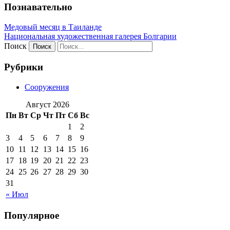
Познавательно
Медовый месяц в Таиланде
Национальная художественная галерея Болгарии
Поиск
Рубрики
Сооружения
Август 2026
Пн
Вт
Ср
Чт
Пт
Сб
Вс
1
2
3
4
5
6
7
8
9
10
11
12
13
14
15
16
17
18
19
20
21
22
23
24
25
26
27
28
29
30
31
« Июл
Популярное