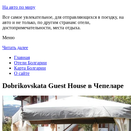
На авто по миру
Все самое увлекательное, для отправляющихся в поездку, на
авто и не только, по другим странам: отели,
достопримечательности, места отдыха.
Меню
Читать далее
Главная
Отели Болгарии
Карта Болгарии
О сайте
Dobrikovskata Guest House в Чепеларе