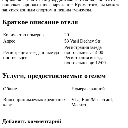
напрокат горнолыжное снаряжение. Кроме того, вы можете
заняться конным спортом и пешим туризмом.
Краткое описание отеля
Количество номеров
20
Адрес
53 Vasil Dechev Str
Регистрация заезда
Регистрация заезда и выезда
постояльцев с 14:00
постояльцев
Регистрация выезда
постояльцев до 12:00
Услуги, предоставляемые отелем
Общие
Номера с ванной
Виды принимаемых кредитных
Visa, Euro/Mastercard,
карт
Maestro
Добавить комментарий