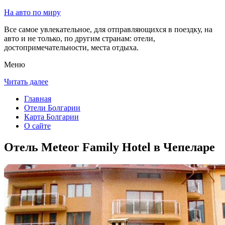
На авто по миру
Все самое увлекательное, для отправляющихся в поездку, на
авто и не только, по другим странам: отели,
достопримечательности, места отдыха.
Меню
Читать далее
Главная
Отели Болгарии
Карта Болгарии
О сайте
Отель Meteor Family Hotel в Чепеларе