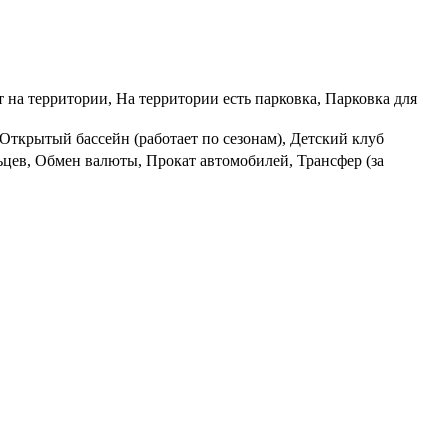
 на территории, На территории есть парковка, Парковка для
 Открытый бассейн (работает по сезонам), Детский клуб
ьцев, Обмен валюты, Прокат автомобилей, Трансфер (за