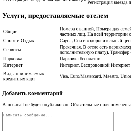
Регистрация выезда п
Услуги, предоставляемые отелем
Номера с ванной, Номера для семей
Общие
частных лиц, На всей территории о
Спорт и Отдых
Сауна, Спа и оздоровительный цент
Прачечная, В отеле есть парикмах
Сервисы
дополнительную плату), Трансфер 
Парковка
Парковка бесплатно
Интернет
Интернет, Беспроводной Интернет
Виды принимаемых
Visa, Euro/Mastercard, Maestro, Union
кредитных карт
Добавить комментарий
Ваш e-mail не будет опубликован.
Обязательные поля помечен