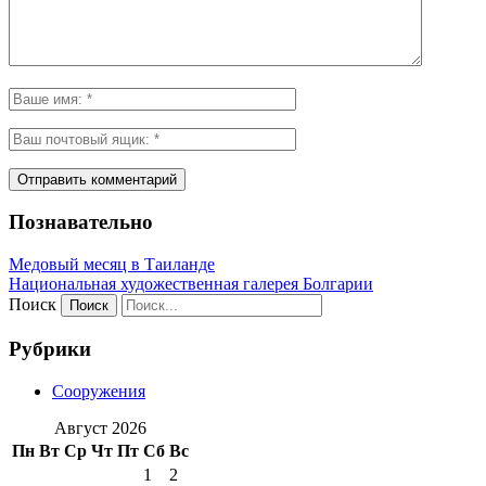
Познавательно
Медовый месяц в Таиланде
Национальная художественная галерея Болгарии
Поиск
Рубрики
Сооружения
Август 2026
Пн
Вт
Ср
Чт
Пт
Сб
Вс
1
2