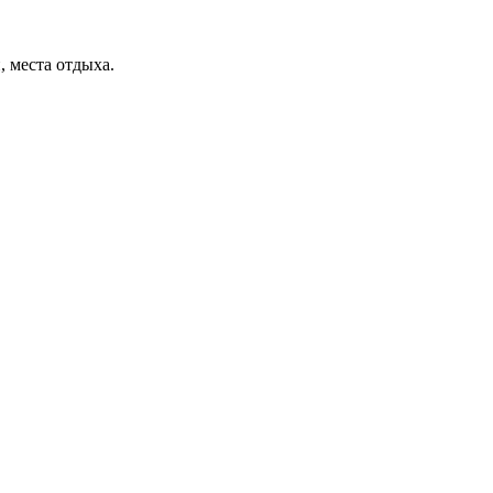
, места отдыха.