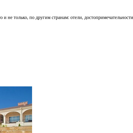
о и не только, по другим странам: отели, достопримечательности