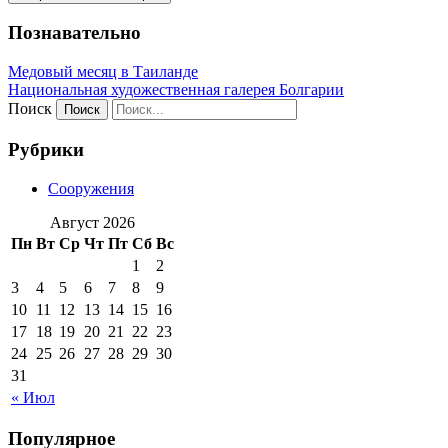
Познавательно
Медовый месяц в Таиланде
Национальная художественная галерея Болгарии
Поиск
Рубрики
Сооружения
Август 2026
Пн
Вт
Ср
Чт
Пт
Сб
Вс
1
2
3
4
5
6
7
8
9
10
11
12
13
14
15
16
17
18
19
20
21
22
23
24
25
26
27
28
29
30
31
« Июл
Популярное