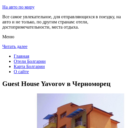
На авто по миру
Все самое увлекательное, для отправляющихся в поездку, на
авто и не только, по другим странам: отели,
достопримечательности, места отдыха.
Меню
Читать далее
Главная
Отели Болгарии
Карта Болгарии
О сайте
Guest House Yavorov в Черноморец