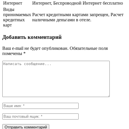
Интернет
Интернет, Беспроводной Интернет бесплатно
Виды
принимаемых
Расчет кредитными картами запрещен, Расчет
кредитных
наличными деньгами в отеле.
карт
Добавить комментарий
Ваш e-mail не будет опубликован.
Обязательные поля
помечены
*