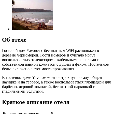
Об отеле
Гостевой дом Yavorov с бесплатным WiFi расположен в
деревне Черноморец. Гости номеров и бунгало могут
воспользоваться телевизором с кабельными каналами и
собственной ванной комнатой с душем и феном. Постельное
белье включено в стоимость проживания.
В гостевом доме Yavorov можно отдохнуть в саду, общем
лаундже и на террасе, а также воспользоваться площадкой для
барбекю, игровой комнатой, бесплатной парковкой и
гладильными услугами.
Краткое описание отеля
Количество номеров
8