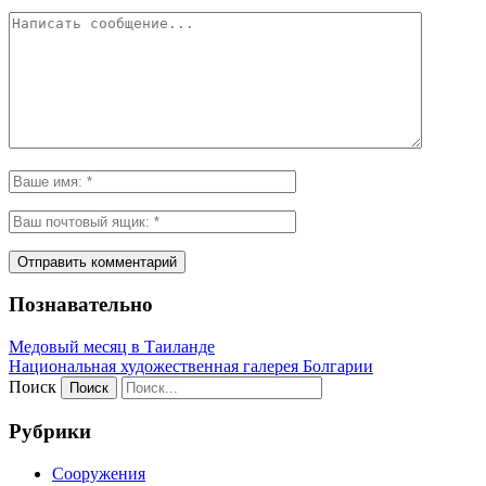
Познавательно
Медовый месяц в Таиланде
Национальная художественная галерея Болгарии
Поиск
Рубрики
Сооружения