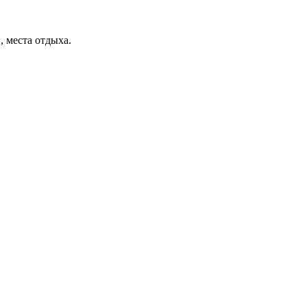
, места отдыха.