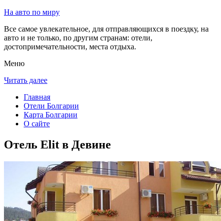
На авто по миру
Все самое увлекательное, для отправляющихся в поездку, на
авто и не только, по другим странам: отели,
достопримечательности, места отдыха.
Меню
Читать далее
Главная
Отели Болгарии
Карта Болгарии
О сайте
Отель Elit в Девине