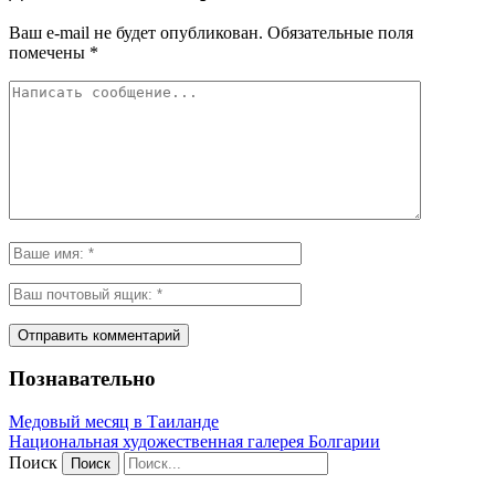
Ваш e-mail не будет опубликован.
Обязательные поля
помечены
*
Познавательно
Медовый месяц в Таиланде
Национальная художественная галерея Болгарии
Поиск