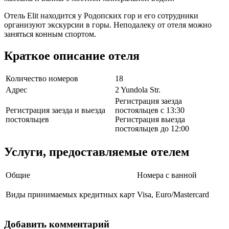
Отель Elit находится у Родопских гор и его сотрудники
организуют экскурсии в горы. Неподалеку от отеля можно
заняться конным спортом.
Краткое описание отеля
Количество номеров
18
Адрес
2 Yundola Str.
Регистрация заезда
Регистрация заезда и выезда
постояльцев с 13:30
постояльцев
Регистрация выезда
постояльцев до 12:00
Услуги, предоставляемые отелем
Общие
Номера с ванной
Виды принимаемых кредитных карт
Visa, Euro/Mastercard
Добавить комментарий