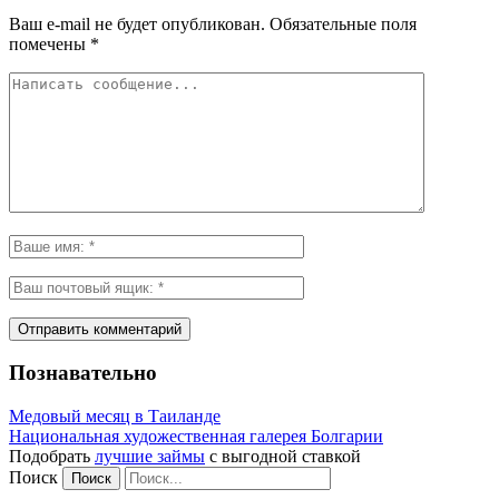
Ваш e-mail не будет опубликован.
Обязательные поля
помечены
*
Познавательно
Медовый месяц в Таиланде
Национальная художественная галерея Болгарии
Подобрать
лучшие займы
с выгодной ставкой
Поиск