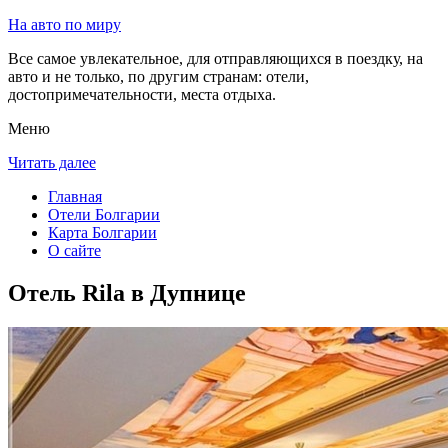
На авто по миру
Все самое увлекательное, для отправляющихся в поездку, на
авто и не только, по другим странам: отели,
достопримечательности, места отдыха.
Меню
Читать далее
Главная
Отели Болгарии
Карта Болгарии
О сайте
Отель Rila в Дупнице