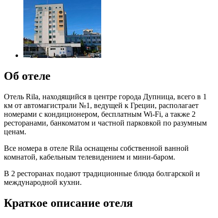
Об отеле
Отель Rila, находящийся в центре города Дупница, всего в 1
км от автомагистрали №1, ведущей к Греции, располагает
номерами с кондиционером, бесплатным Wi-Fi, а также 2
ресторанами, банкоматом и частной парковкой по разумным
ценам.
Все номера в отеле Rila оснащены собственной ванной
комнатой, кабельным телевидением и мини-баром.
В 2 ресторанах подают традиционные блюда болгарской и
международной кухни.
Краткое описание отеля