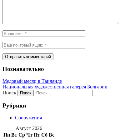
Познавательно
Медовый месяц в Таиланде
Национальная художественная галерея Болгарии
Поиск
Рубрики
Сооружения
Август 2026
Пн
Вт
Ср
Чт
Пт
Сб
Вс