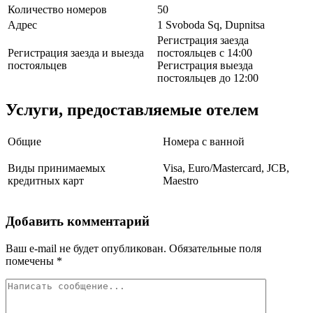
Количество номеров
50
Адрес
1 Svoboda Sq, Dupnitsa
Регистрация заезда
Регистрация заезда и выезда
постояльцев с 14:00
постояльцев
Регистрация выезда
постояльцев до 12:00
Услуги, предоставляемые отелем
Общие
Номера с ванной
Виды принимаемых
Visa, Euro/Mastercard, JCB,
кредитных карт
Maestro
Добавить комментарий
Ваш e-mail не будет опубликован.
Обязательные поля
помечены
*