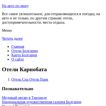
На авто по миру
Все самое увлекательное, для отправляющихся в поездку, на
авто и не только, по другим странам: отели,
достопримечательности, места отдыха.
Меню
Читать далее
Главная
Отели Болгарии
Карта Болгарии
О сайте
Отели Карнобата
Отель Спа Отель Парк
Познавательно
Медовый месяц в Таиланде
Национальная художественная галерея Болгарии