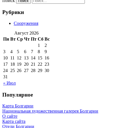
Поиск
Рубрики
Сооружения
Август 2026
Пн
Вт
Ср
Чт
Пт
Сб
Вс
1
2
3
4
5
6
7
8
9
10
11
12
13
14
15
16
17
18
19
20
21
22
23
24
25
26
27
28
29
30
31
« Июл
Популярное
Карта Болгарии
Национальная художественная галерея Болгарии
О сайте
Карта сайта
Отели Болгарии