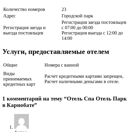
Количество номеров
23
Адрес
Городской парк
Регистрация заезда постояльцев
Регистрация заезда и
с 07:00 до 00:00
выезда постояльцев
Регистрация выезда с 12:00 до
14:00
Услуги, предоставляемые отелем
Общие
Номера с ванной
Виды
Расчет кредитными картами запрещен,
принимаемых
Расчет наличными деньгами в отеле.
кредитных карт
1 комментарий на тему “
Отель Спа Отель Парк
в Карнобате
”