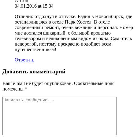
Антон
04.01.2016 at 15:34
Отлично отдохнул в отпуске. Ездил в Новосибирск, где
останавливался в отеле Парк Хостел. В отеле
современный ремонт, очень вежливый персонал. Номер
мне достался шикарный, с большой кроватью
телевизором и великолепным видом из окна. Сам отель
недорогой, поэтому прекрасно подойдет всем
путешественникам!
Ответить
Добавить комментарий
Ваш e-mail не будет опубликован.
Обязательные поля
помечены
*