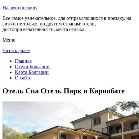
На авто по миру
Все самое увлекательное, для отправляющихся в поездку, на
авто и не только, по другим странам: отели,
достопримечательности, места отдыха.
Меню
Читать далее
Главная
Отели Болгарии
Карта Болгарии
О сайте
Отель Спа Отель Парк в Карнобате