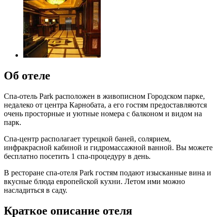
Об отеле
Спа-отель Park расположен в живописном Городском парке,
недалеко от центра Карнобата, а его гостям предоставляются
очень просторные и уютные номера с балконом и видом на
парк.
Спа-центр располагает турецкой баней, солярием,
инфракрасной кабиной и гидромассажной ванной. Вы можете
бесплатно посетить 1 спа-процедуру в день.
В ресторане спа-отеля Park гостям подают изысканные вина и
вкусные блюда европейской кухни. Летом ими можно
насладиться в саду.
Краткое описание отеля