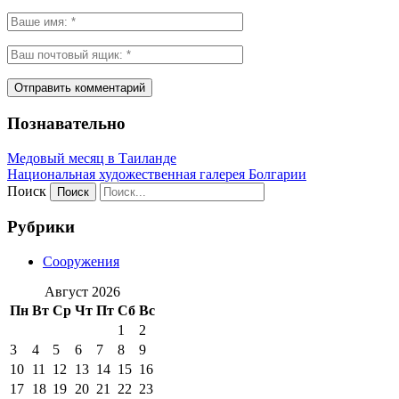
Познавательно
Медовый месяц в Таиланде
Национальная художественная галерея Болгарии
Поиск
Рубрики
Сооружения
Август 2026
Пн
Вт
Ср
Чт
Пт
Сб
Вс
1
2
3
4
5
6
7
8
9
10
11
12
13
14
15
16
17
18
19
20
21
22
23