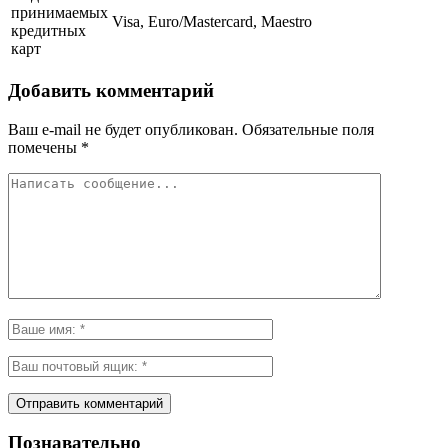
принимаемых
Visa, Euro/Mastercard, Maestro
кредитных
карт
Добавить комментарий
Ваш e-mail не будет опубликован.
Обязательные поля
помечены
*
Познавательно