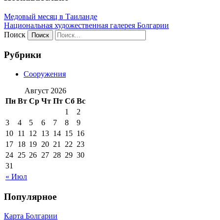
Медовый месяц в Таиланде
Национальная художественная галерея Болгарии
Поиск
Рубрики
Сооружения
Август 2026
Пн
Вт
Ср
Чт
Пт
Сб
Вс
1
2
3
4
5
6
7
8
9
10
11
12
13
14
15
16
17
18
19
20
21
22
23
24
25
26
27
28
29
30
31
« Июл
Популярное
Карта Болгарии