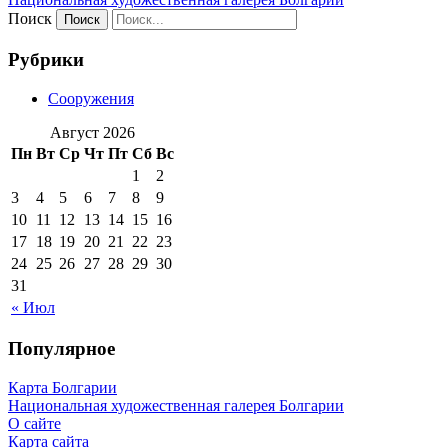
Поиск
Рубрики
Сооружения
Август 2026
Пн
Вт
Ср
Чт
Пт
Сб
Вс
1
2
3
4
5
6
7
8
9
10
11
12
13
14
15
16
17
18
19
20
21
22
23
24
25
26
27
28
29
30
31
« Июл
Популярное
Карта Болгарии
Национальная художественная галерея Болгарии
О сайте
Карта сайта