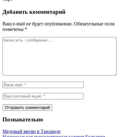
Добавить комментарий
Ваш e-mail не будет опубликован.
Обязательные поля
помечены
*
Познавательно
Медовый месяц в Таиланде
Национальная художественная галерея Болгарии