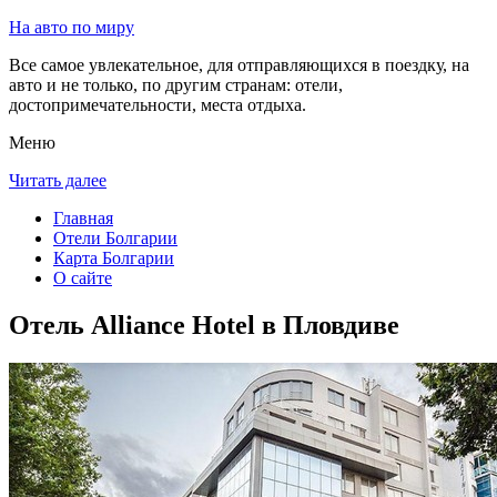
На авто по миру
Все самое увлекательное, для отправляющихся в поездку, на
авто и не только, по другим странам: отели,
достопримечательности, места отдыха.
Меню
Читать далее
Главная
Отели Болгарии
Карта Болгарии
О сайте
Отель Alliance Hotel в Пловдиве