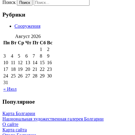
Поиск
Рубрики
Сооружения
Август 2026
Пн
Вт
Ср
Чт
Пт
Сб
Вс
1
2
3
4
5
6
7
8
9
10
11
12
13
14
15
16
17
18
19
20
21
22
23
24
25
26
27
28
29
30
31
« Июл
Популярное
Карта Болгарии
Национальная художественная галерея Болгарии
О сайте
Карта сайта