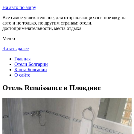
На авто по миру
Все самое увлекательное, для отправляющихся в поездку, на
авто и не только, по другим странам: отели,
достопримечательности, места отдыха.
Меню
Читать далее
Главная
Отели Болгарии
Карта Болгарии
О сайте
Отель Renaissance в Пловдиве