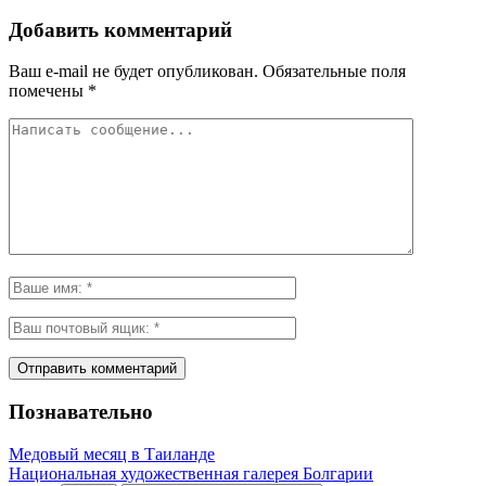
Добавить комментарий
Ваш e-mail не будет опубликован.
Обязательные поля
помечены
*
Познавательно
Медовый месяц в Таиланде
Национальная художественная галерея Болгарии