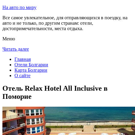
На авто по миру
Все самое увлекательное, для отправляющихся в поездку, на
авто и не только, по другим странам: отели,
достопримечательности, места отдыха.
Меню
Читать далее
Главная
Отели Болгарии
Карта Болгарии
О сайте
Отель Relax Hotel All Inclusive в
Поморие