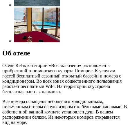
Об отеле
Отель Relax категории «Все включено» расположен в
прибрежной зоне морского курорта Поморие. К услугам
гостей бесплатный сезонный открытый бассейн и номера с
кондиционером. Во всех зонах общественного пользования
работает бесплатный WiFi. На территории обустроена
бесплатная частная парковка.
Все номера оснащены небольшим холодильником,
письменным столом и телевизором с кабельными каналами. В
собственной ванной комнате установлен душ. В вашем
распоряжении балкон. Из некоторых номеров открывается
вид на море.