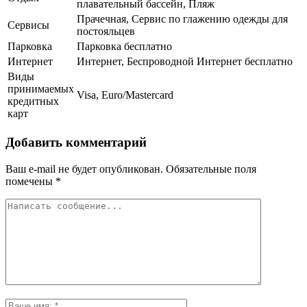
плавательный бассейн, Пляж
Прачечная, Сервис по глажению одежды для
Сервисы
постояльцев
Парковка
Парковка бесплатно
Интернет
Интернет, Беспроводной Интернет бесплатно
Виды
принимаемых
Visa, Euro/Mastercard
кредитных
карт
Добавить комментарий
Ваш e-mail не будет опубликован.
Обязательные поля
помечены
*