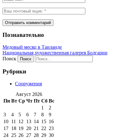
Познавательно
Медовый месяц в Таиланде
Национальная художественная галерея Болгарии
Поиск
Рубрики
Сооружения
Август 2026
Пн
Вт
Ср
Чт
Пт
Сб
Вс
1
2
3
4
5
6
7
8
9
10
11
12
13
14
15
16
17
18
19
20
21
22
23
24
25
26
27
28
29
30