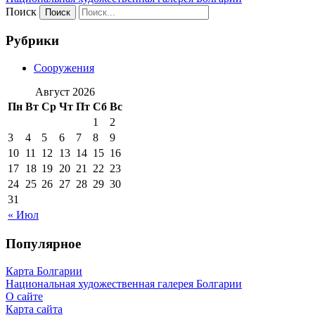
Поиск
Рубрики
Сооружения
Август 2026
Пн
Вт
Ср
Чт
Пт
Сб
Вс
1
2
3
4
5
6
7
8
9
10
11
12
13
14
15
16
17
18
19
20
21
22
23
24
25
26
27
28
29
30
31
« Июл
Популярное
Карта Болгарии
Национальная художественная галерея Болгарии
О сайте
Карта сайта