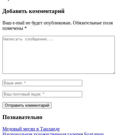
Добавить комментарий
Ваш e-mail не будет опубликован.
Обязательные поля
помечены
*
Познавательно
Медовый месяц в Таиланде
Национальная художественная галерея Болгарии