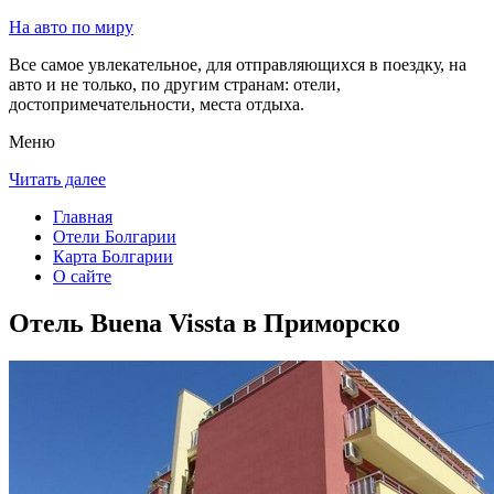
На авто по миру
Все самое увлекательное, для отправляющихся в поездку, на
авто и не только, по другим странам: отели,
достопримечательности, места отдыха.
Меню
Читать далее
Главная
Отели Болгарии
Карта Болгарии
О сайте
Отель Buena Vissta в Приморско