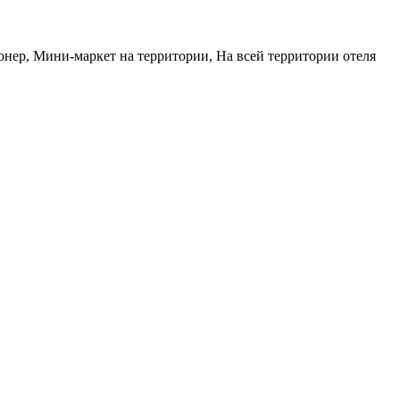
нер, Мини-маркет на территории, На всей территории отеля