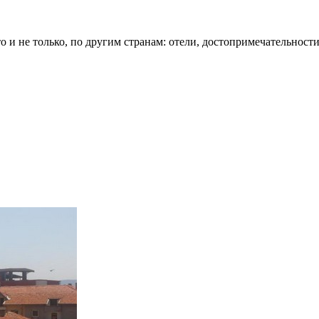
о и не только, по другим странам: отели, достопримечательности