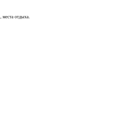
, места отдыха.