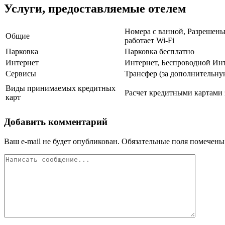
Услуги, предоставляемые отелем
Номера с ванной, Разрешены
Общие
работает Wi-Fi
Парковка
Парковка бесплатно
Интернет
Интернет, Беспроводной Инт
Сервисы
Трансфер (за дополнительную
Виды принимаемых кредитных
Расчет кредитными картами 
карт
Добавить комментарий
Ваш e-mail не будет опубликован.
Обязательные поля помечен