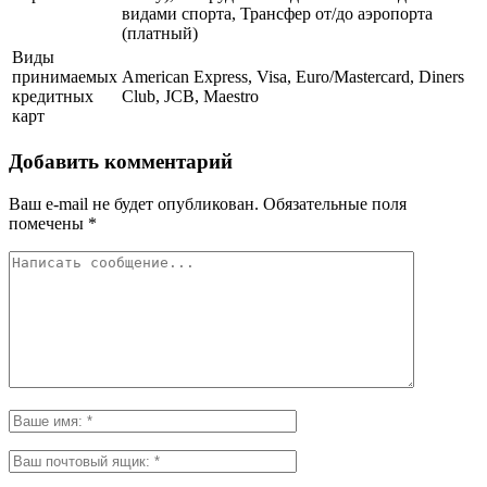
видами спорта, Трансфер от/до аэропорта
(платный)
Виды
принимаемых
American Express, Visa, Euro/Mastercard, Diners
кредитных
Club, JCB, Maestro
карт
Добавить комментарий
Ваш e-mail не будет опубликован.
Обязательные поля
помечены
*