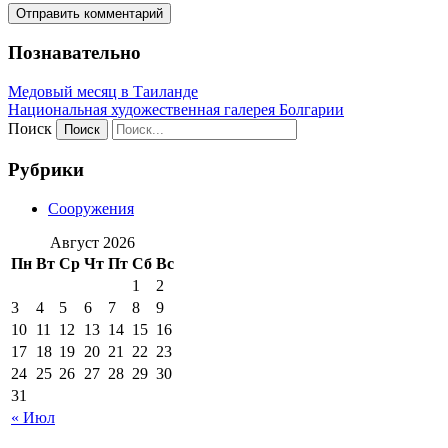
Познавательно
Медовый месяц в Таиланде
Национальная художественная галерея Болгарии
Поиск
Рубрики
Сооружения
Август 2026
Пн
Вт
Ср
Чт
Пт
Сб
Вс
1
2
3
4
5
6
7
8
9
10
11
12
13
14
15
16
17
18
19
20
21
22
23
24
25
26
27
28
29
30
31
« Июл