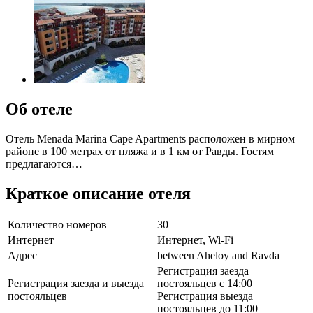
Об отеле
Отель Menada Marina Cape Apartments расположен в мирном
районе в 100 метрах от пляжа и в 1 км от Равды. Гостям
предлагаются…
Краткое описание отеля
Количество номеров
30
Интернет
Интернет, Wi-Fi
Адрес
between Aheloy and Ravda
Регистрация заезда
Регистрация заезда и выезда
постояльцев с 14:00
постояльцев
Регистрация выезда
постояльцев до 11:00