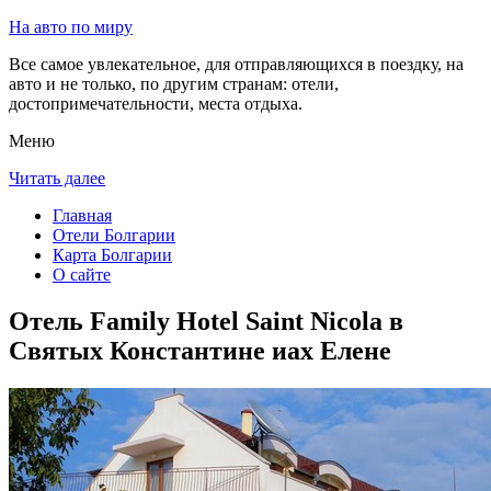
На авто по миру
Все самое увлекательное, для отправляющихся в поездку, на
авто и не только, по другим странам: отели,
достопримечательности, места отдыха.
Меню
Читать далее
Главная
Отели Болгарии
Карта Болгарии
О сайте
Отель Family Hotel Saint Nicola в
Святых Константине иах Елене