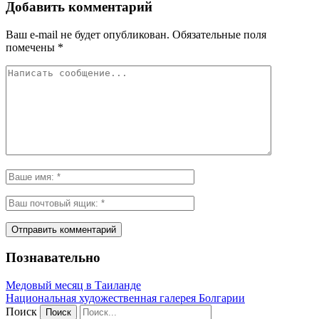
Добавить комментарий
Ваш e-mail не будет опубликован.
Обязательные поля
помечены
*
Познавательно
Медовый месяц в Таиланде
Национальная художественная галерея Болгарии
Поиск