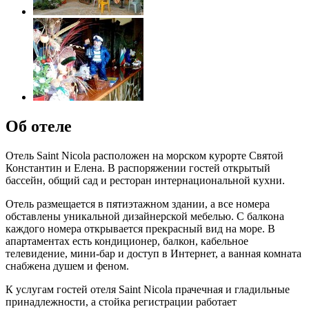
Об отеле
Отель Saint Nicola расположен на морском курорте Святой
Константин и Елена. В распоряжении гостей открытый
бассейн, общий сад и ресторан интернациональной кухни.
Отель размещается в пятиэтажном здании, а все номера
обставлены уникальной дизайнерской мебелью. С балкона
каждого номера открывается прекрасный вид на море. В
апартаментах есть кондиционер, балкон, кабельное
телевидение, мини-бар и доступ в Интернет, а ванная комната
снабжена душем и феном.
К услугам гостей отеля Saint Nicola прачечная и гладильные
принадлежности, а стойка регистрации работает