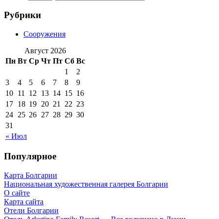
Рубрики
Сооружения
Август 2026
Пн
Вт
Ср
Чт
Пт
Сб
Вс
1
2
3
4
5
6
7
8
9
10
11
12
13
14
15
16
17
18
19
20
21
22
23
24
25
26
27
28
29
30
31
« Июл
Популярное
Карта Болгарии
Национальная художественная галерея Болгарии
О сайте
Карта сайта
Отели Болгарии