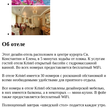
Об отеле
Этот дизайн-отель расположен в центре курорта Св.
Константин и Елена, в 5 минутах ходьбы от пляжа. К услугам
гостей отеля Kristel открытый бассейн с гидромассажной
ванной. Во всех номерах предоставляется бесплатный WiFi.
В отеле Kristel имеется 30 номеров с роскошной обстановкой и
всеми необходимыми удобствами для приятного отдыха.
Все номера в отеле Kristel обставлены дизайнерской мебелью,
в них имеются балконы, а в некоторых — мини-кухни. В фойе
также предоставляется бесплатный WiFi.
Полноценный завтрак «шведский стол» подается каждое утро.