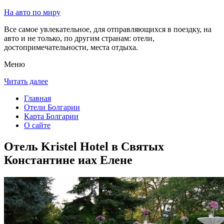
На авто по миру
Все самое увлекательное, для отправляющихся в поездку, на
авто и не только, по другим странам: отели,
достопримечательности, места отдыха.
Меню
Читать далее
Главная
Отели Болгарии
Карта Болгарии
О сайте
Отель Kristel Hotel в Святых
Константине иах Елене